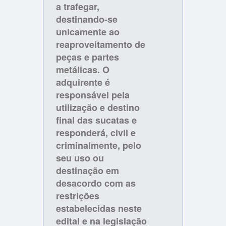
a trafegar,
destinando-se
unicamente ao
reaproveitamento de
peças e partes
metálicas. O
adquirente é
responsável pela
utilização e destino
final das sucatas e
responderá, civil e
criminalmente, pelo
seu uso ou
destinação em
desacordo com as
restrições
estabelecidas neste
edital e na legislação