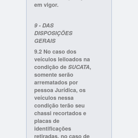
em vigor.
9 - DAS
DISPOSIÇÕES
GERAIS
9.2 No caso dos
veículos leiloados na
condição de
SUCATA
,
somente serão
arrematados por
pessoa Jurídica, os
veículos nessa
condição terão seu
chassi recortados e
placas de
identificações
retiradas, no caso de