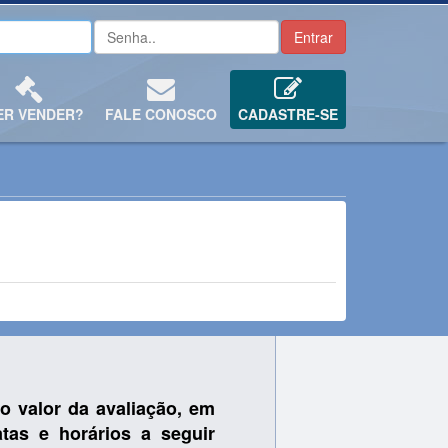
ER VENDER?
FALE CONOSCO
CADASTRE-SE
o valor da avaliação, em
tas e horários a seguir