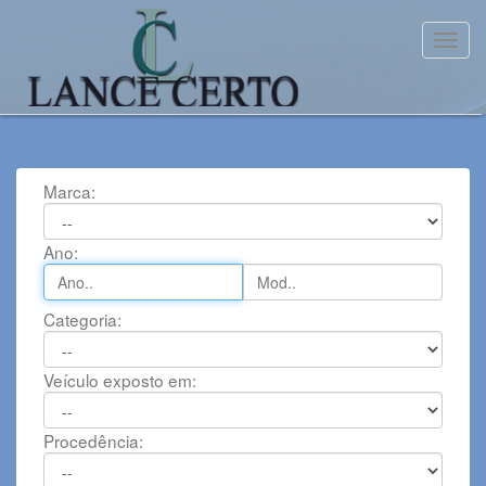
Toggl
Marca:
Ano:
Categoria:
Veículo exposto em:
Procedência: