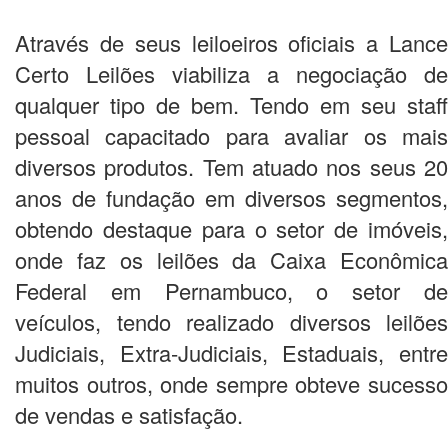
Através de seus leiloeiros oficiais a Lance
Certo Leilões viabiliza a negociação de
qualquer tipo de bem. Tendo em seu staff
pessoal capacitado para avaliar os mais
diversos produtos. Tem atuado nos seus 20
anos de fundação em diversos segmentos,
obtendo destaque para o setor de imóveis,
onde faz os leilões da Caixa Econômica
Federal em Pernambuco, o setor de
veículos, tendo realizado diversos leilões
Judiciais, Extra-Judiciais, Estaduais, entre
muitos outros, onde sempre obteve sucesso
de vendas e satisfação.