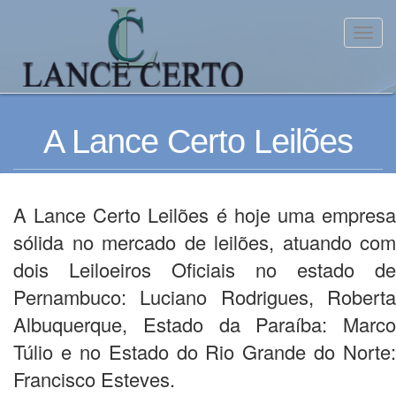
Toggl
A Lance Certo Leilões
A Lance Certo Leilões é hoje uma empresa
sólida no mercado de leilões, atuando com
dois Leiloeiros Oficiais no estado de
Pernambuco: Luciano Rodrigues, Roberta
Albuquerque, Estado da Paraíba: Marco
Túlio e no Estado do Rio Grande do Norte:
Francisco Esteves.