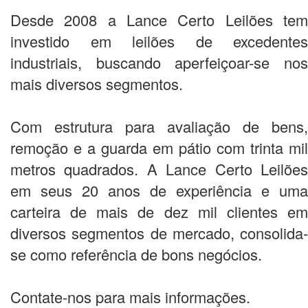
Desde 2008 a Lance Certo Leilões tem
investido em leilões de excedentes
industriais, buscando aperfeiçoar-se nos
mais diversos segmentos.
Com estrutura para avaliação de bens,
remoção e a guarda em pátio com trinta mil
metros quadrados. A Lance Certo Leilões
em seus 20 anos de experiência e uma
carteira de mais de dez mil clientes em
diversos segmentos de mercado, consolida-
se como referência de bons negócios.
Contate-nos para mais informações.