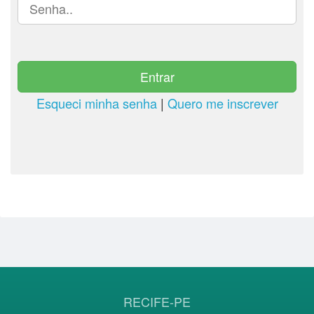
Esqueci minha senha
|
Quero me inscrever
RECIFE-PE