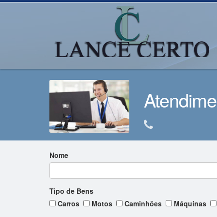
Atendime
Nome
Tipo de Bens
Carros
Motos
Caminhões
Máquinas