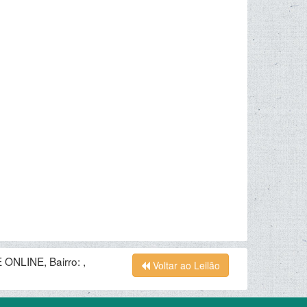
ONLINE, Bairro: ,
Voltar ao Leilão