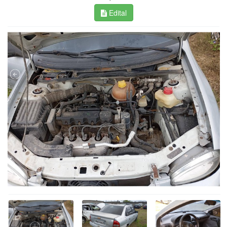
Edital