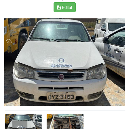
Edital