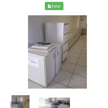
Edital