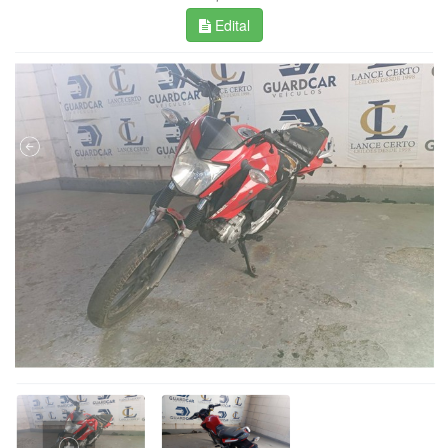
Edital