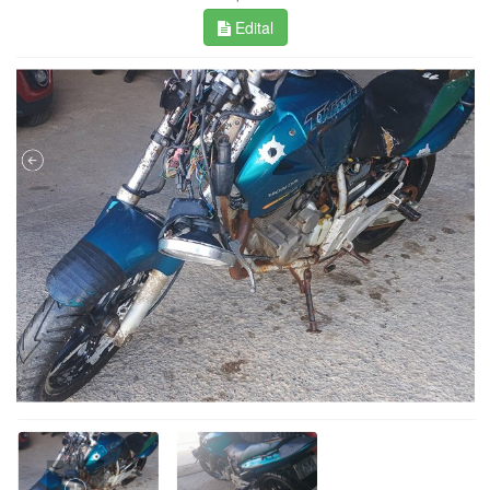
Edital