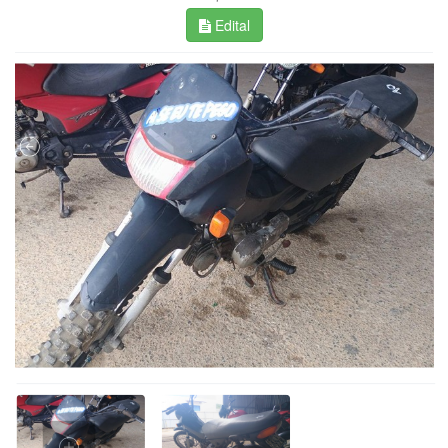
Edital