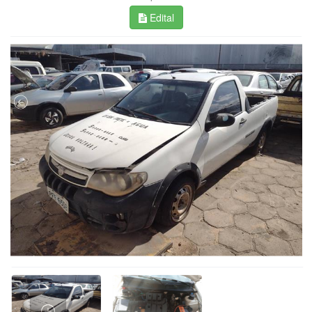
Edital