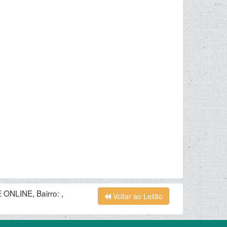
ONLINE, Bairro: ,
Voltar ao Leilão