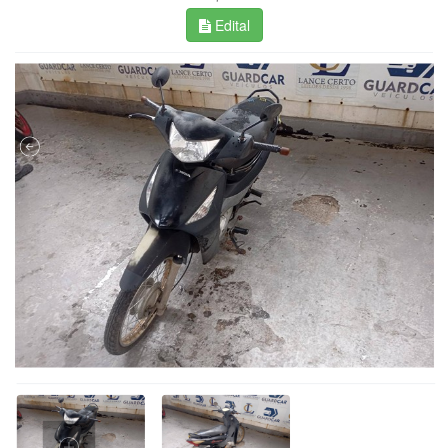
Edital