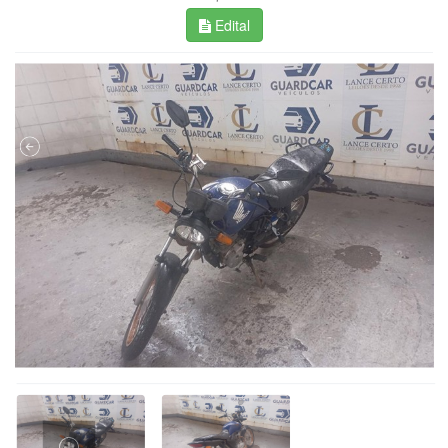
Edital