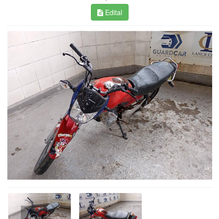
Edital