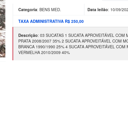
Categoria
:
BENS MED.
Data leilão
:
10/09/20
TAXA ADMINISTRATIVA R$ 250,00
Descrição
:
03 SUCATAS 1 SUCATA APROVEITÁVEL COM
PRATA 2008/2007 35% 2 SUCATA APROVEITÁVEL COM 
BRANCA 1990/1990 25% 4 SUCATA APROVEITÁVEL COM 
VERMELHA 2010/2009 40%