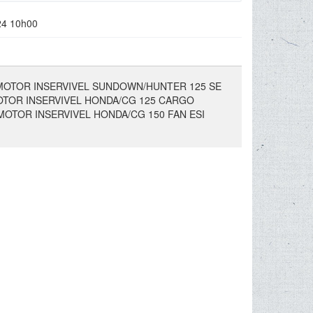
24 10h00
 MOTOR INSERVIVEL SUNDOWN/HUNTER 125 SE
MOTOR INSERVIVEL HONDA/CG 125 CARGO
MOTOR INSERVIVEL HONDA/CG 150 FAN ESI