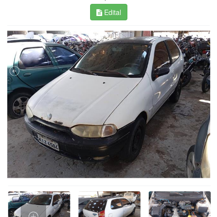
Edital