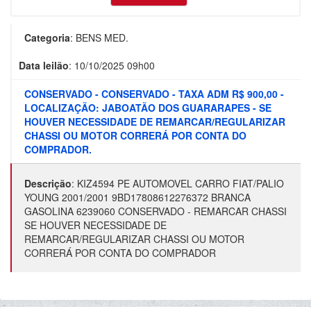
Categoria
:
BENS MED.
Data leilão
:
10/10/2025 09h00
CONSERVADO - CONSERVADO - TAXA ADM R$ 900,00 -
LOCALIZAÇÃO: JABOATÃO DOS GUARARAPES - SE
HOUVER NECESSIDADE DE REMARCAR/REGULARIZAR
CHASSI OU MOTOR CORRERÁ POR CONTA DO
COMPRADOR.
Descrição
:
KIZ4594 PE AUTOMOVEL CARRO FIAT/PALIO
YOUNG 2001/2001 9BD17808612276372 BRANCA
GASOLINA 6239060 CONSERVADO - REMARCAR CHASSI
SE HOUVER NECESSIDADE DE
REMARCAR/REGULARIZAR CHASSI OU MOTOR
CORRERÁ POR CONTA DO COMPRADOR