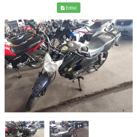
Edital