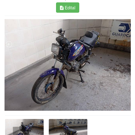
Edital