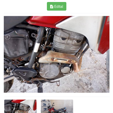
Edital