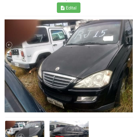
Edital