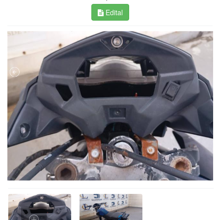
Edital