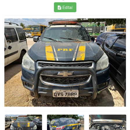
Edital