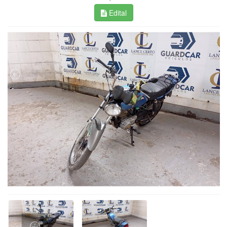
Edital