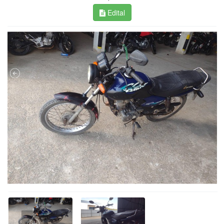
Edital