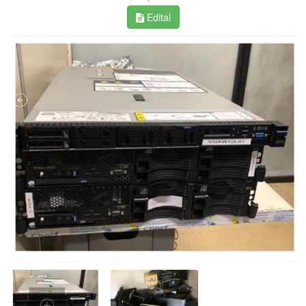
Edital