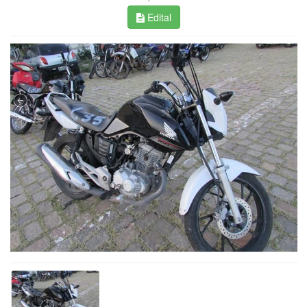
Edital