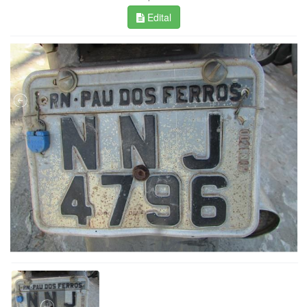
Edital