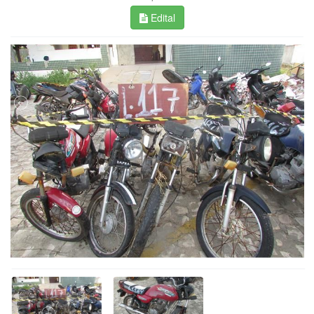
Edital