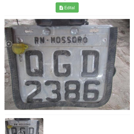
Edital