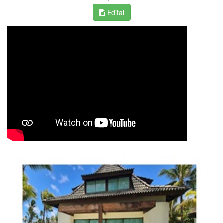
Edital