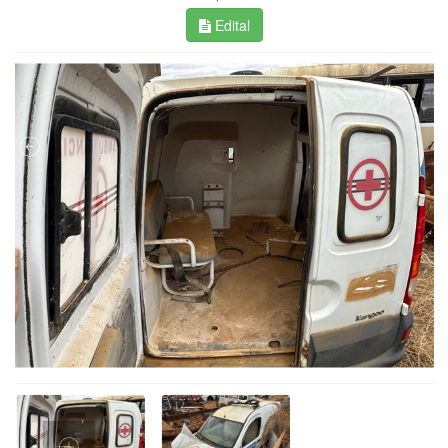
Edital