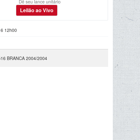
Dê seu lance unitário
16 12h00
16 BRANCA 2004/2004