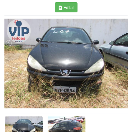
Edital