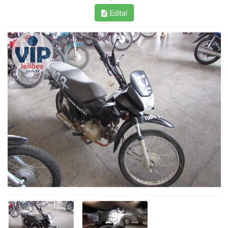
Edital