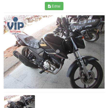
Edital