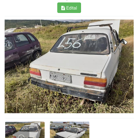
Edital