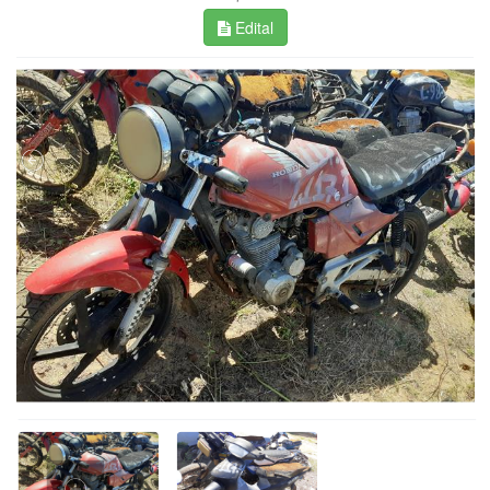
Edital