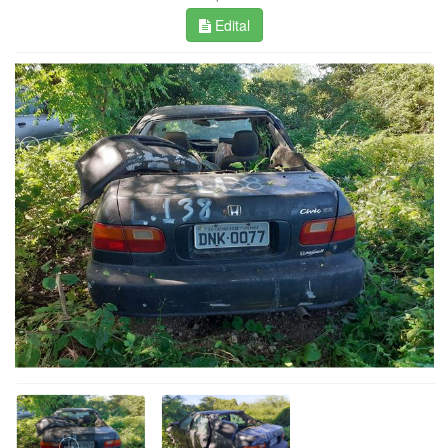
Edital