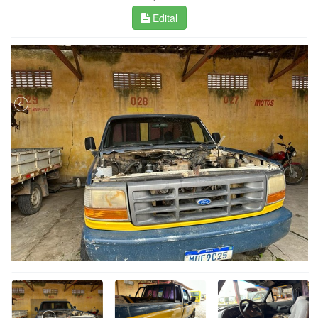
Edital