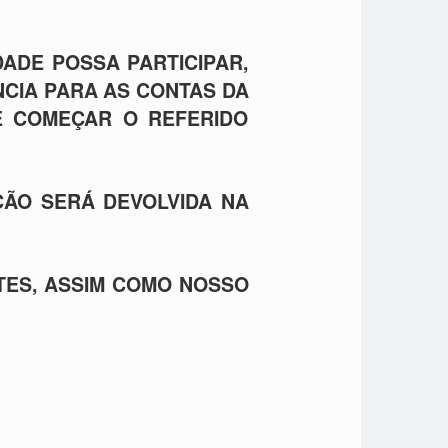
DADE POSSA PARTICIPAR,
CIA PARA AS CONTAS DA
E COMEÇAR O REFERIDO
ÇÃO SERÁ DEVOLVIDA NA
TES, ASSIM COMO NOSSO