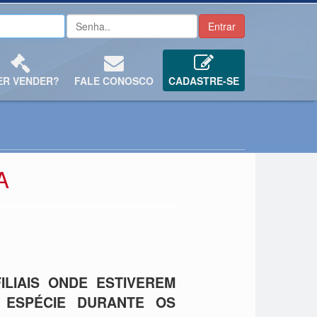
ER VENDER?
FALE CONOSCO
CADASTRE-SE
A
LIAIS ONDE ESTIVEREM
 ESPÉCIE DURANTE OS