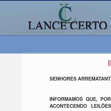
SENHORES ARREMATANT
INFORMAMOS QUE, POR
ACONTECENDO LEILÕE