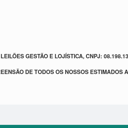
EILÕES GESTÃO E LOJÍSTICA, CNPJ: 08.198.134
EENSÃO DE TODOS OS NOSSOS ESTIMADOS 