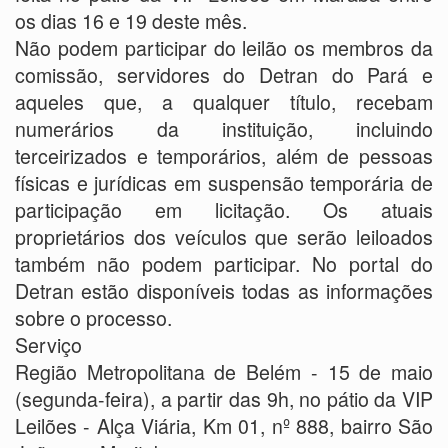
os dias 16 e 19 deste mês.
Não podem participar do leilão os membros da
comissão, servidores do Detran do Pará e
aqueles que, a qualquer título, recebam
numerários da instituição, incluindo
terceirizados e temporários, além de pessoas
físicas e jurídicas em suspensão temporária de
participação em licitação. Os atuais
proprietários dos veículos que serão leiloados
também não podem participar. No portal do
Detran estão disponíveis todas as informações
sobre o processo.
Serviço
Região Metropolitana de Belém - 15 de maio
(segunda-feira), a partir das 9h, no pátio da VIP
Leilões - Alça Viária, Km 01, nº 888, bairro São