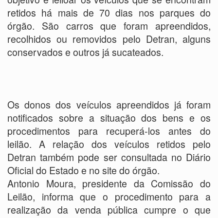
retidos há mais de 70 dias nos parques do
órgão. São carros que foram apreendidos,
recolhidos ou removidos pelo Detran, alguns
conservados e outros já sucateados.
Os donos dos veículos apreendidos já foram
notificados sobre a situação dos bens e os
procedimentos para recuperá-los antes do
leilão. A relação dos veículos retidos pelo
Detran também pode ser consultada no Diário
Oficial do Estado e no site do órgão.
Antonio Moura, presidente da Comissão do
Leilão, informa que o procedimento para a
realização da venda pública cumpre o que