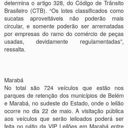
determina o artigo 328, do Código de Trânsito
Brasileiro (CTB). “Os lotes classificados como
sucatas aproveitáveis não poderão mais
circular, e somente poderão ser arrematadas
por empresas do ramo do comércio de peças
usadas, devidamente regulamentadas”,
ressalta.
Marabá
No total são 724 veículos que estão nos
parques de retenção dos municípios de Belém
e Marabá, no sudeste do Estado, onde o leilão
ocorre no dia 22 de maio. A visitação pública
aos veículos que serão leiloados poderá ser
feita no pátio da VIP Leilões em Marabá entre