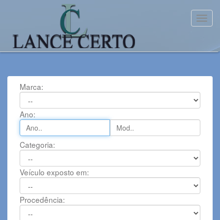
Toggl
Marca:
Ano:
Categoria:
Veículo exposto em:
Procedência: