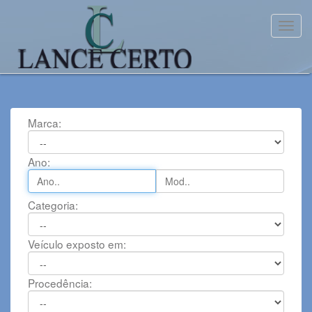
Toggl
Marca:
Ano:
Categoria:
Veículo exposto em:
Procedência: