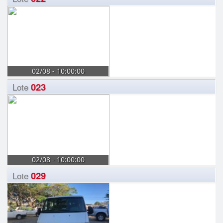
02/08 - 10:00:00
023
Lote
02/08 - 10:00:00
029
Lote