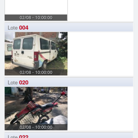
02/08 - 10:00:00
004
Lote
02/08 - 10:00:00
020
Lote
02/08 - 10:00:00
022
Lote