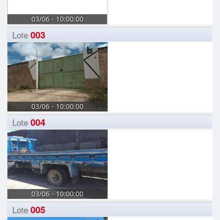
03/06 - 10:00:00
003
Lote
03/06 - 10:00:00
004
Lote
03/06 - 10:00:00
005
Lote