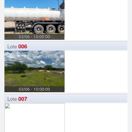
03/06 - 10:00:00
006
Lote
03/06 - 10:00:00
007
Lote