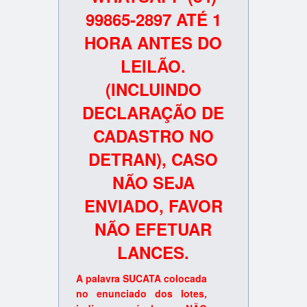
99865-2897 ATÉ 1
HORA ANTES DO
LEILÃO.
(INCLUINDO
DECLARAÇÃO DE
CADASTRO NO
DETRAN), CASO
NÃO SEJA
ENVIADO, FAVOR
NÃO EFETUAR
LANCES.
A palavra SUCATA colocada
no enunciado dos lotes,