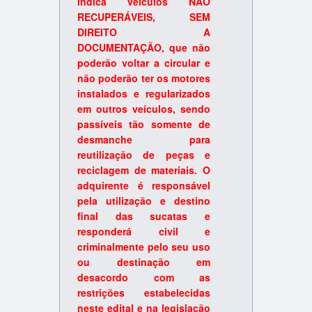
indica veículos NÃO
RECUPERÁVEIS, SEM
DIREITO A
DOCUMENTAÇÃO, que não
poderão voltar a circular e
não poderão ter os motores
instalados e regularizados
em outros veículos, sendo
passíveis tão somente de
desmanche para
reutilização de peças e
reciclagem de materiais. O
adquirente é responsável
pela utilização e destino
final das sucatas e
responderá civil e
criminalmente pelo seu uso
ou destinação em
desacordo com as
restrições estabelecidas
neste edital e na legislação