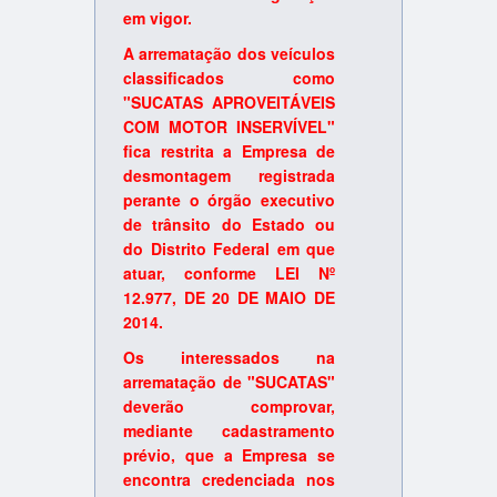
em vigor.
A arrematação dos veículos
classificados como
"SUCATAS APROVEITÁVEIS
COM MOTOR INSERVÍVEL"
fica restrita a Empresa de
desmontagem registrada
perante o órgão executivo
de trânsito do Estado ou
do Distrito Federal em que
atuar, conforme LEI Nº
12.977, DE 20 DE MAIO DE
2014.
Os interessados na
arrematação de "SUCATAS"
deverão comprovar,
mediante cadastramento
prévio, que a Empresa se
encontra credenciada nos